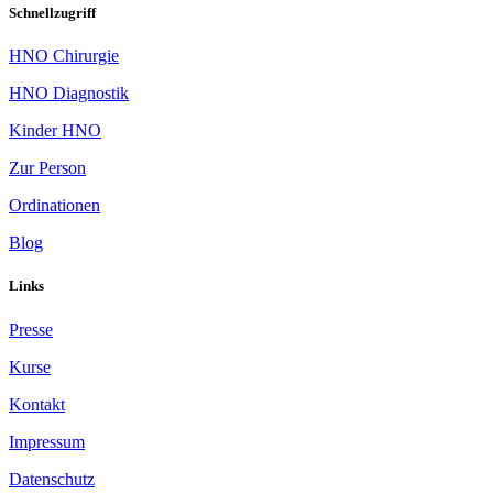
Schnellzugriff
HNO Chirurgie
HNO Diagnostik
Kinder HNO
Zur Person
Ordinationen
Blog
Links
Presse
Kurse
Kontakt
Impressum
Datenschutz