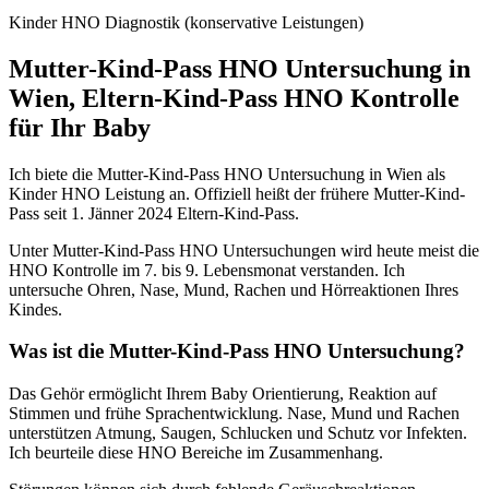
Kinder HNO Diagnostik (konservative Leistungen)
Mutter-Kind-Pass HNO Untersuchung in
Wien, Eltern-Kind-Pass HNO Kontrolle
für Ihr Baby
Ich biete die Mutter-Kind-Pass HNO Untersuchung in Wien als
Kinder HNO Leistung an. Offiziell heißt der frühere Mutter-Kind-
Pass seit 1. Jänner 2024 Eltern-Kind-Pass.
Unter Mutter-Kind-Pass HNO Untersuchungen wird heute meist die
HNO Kontrolle im 7. bis 9. Lebensmonat verstanden. Ich
untersuche Ohren, Nase, Mund, Rachen und Hörreaktionen Ihres
Kindes.
Was ist die Mutter-Kind-Pass HNO Untersuchung?
Das Gehör ermöglicht Ihrem Baby Orientierung, Reaktion auf
Stimmen und frühe Sprachentwicklung. Nase, Mund und Rachen
unterstützen Atmung, Saugen, Schlucken und Schutz vor Infekten.
Ich beurteile diese HNO Bereiche im Zusammenhang.