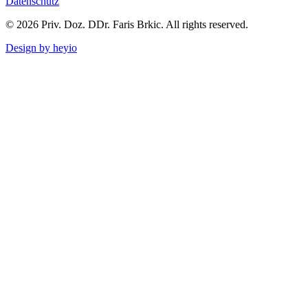
Datenschutz
© 2026 Priv. Doz. DDr. Faris Brkic. All rights reserved.
Design by heyio