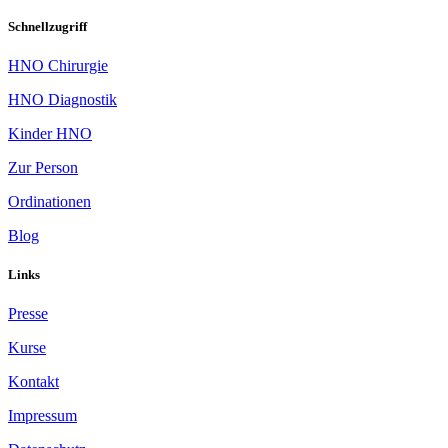
Schnellzugriff
HNO Chirurgie
HNO Diagnostik
Kinder HNO
Zur Person
Ordinationen
Blog
Links
Presse
Kurse
Kontakt
Impressum