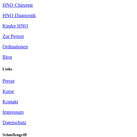
HNO Chirurgie
HNO Diagnostik
Kinder HNO
Zur Person
Ordinationen
Blog
Links
Presse
Kurse
Kontakt
Impressum
Datenschutz
Schnellzugriff