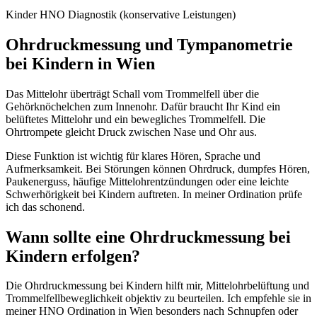
Kinder HNO Diagnostik (konservative Leistungen)
Ohrdruckmessung und Tympanometrie
bei Kindern in Wien
Das Mittelohr überträgt Schall vom Trommelfell über die
Gehörknöchelchen zum Innenohr. Dafür braucht Ihr Kind ein
belüftetes Mittelohr und ein bewegliches Trommelfell. Die
Ohrtrompete gleicht Druck zwischen Nase und Ohr aus.
Diese Funktion ist wichtig für klares Hören, Sprache und
Aufmerksamkeit. Bei Störungen können Ohrdruck, dumpfes Hören,
Paukenerguss, häufige Mittelohrentzündungen oder eine leichte
Schwerhörigkeit bei Kindern auftreten. In meiner Ordination prüfe
ich das schonend.
Wann sollte eine Ohrdruckmessung bei
Kindern erfolgen?
Die Ohrdruckmessung bei Kindern hilft mir, Mittelohrbelüftung und
Trommelfellbeweglichkeit objektiv zu beurteilen. Ich empfehle sie in
meiner HNO Ordination in Wien besonders nach Schnupfen oder