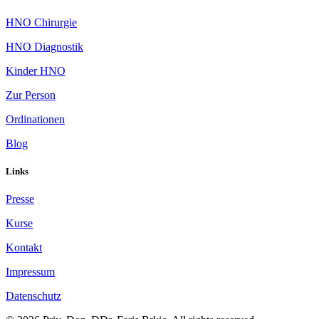
HNO Chirurgie
HNO Diagnostik
Kinder HNO
Zur Person
Ordinationen
Blog
Links
Presse
Kurse
Kontakt
Impressum
Datenschutz