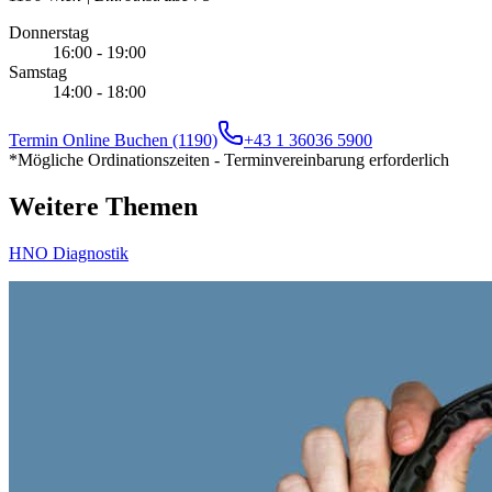
Donnerstag
16:00 - 19:00
Samstag
14:00 - 18:00
Termin Online Buchen (1190)
+43 1 36036 5900
*Mögliche Ordinationszeiten - Terminvereinbarung erforderlich
Weitere Themen
HNO Diagnostik