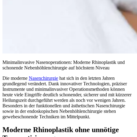
Minimalinvasive Nasenoperationen: Moderne Rhinoplastik und
schonende Nebenhöhlenchirurgie auf höchstem Niveau
Die moderne
Nasenchirurgie
hat sich in den letzten Jahren
grundlegend verändert. Dank innovativer Technologien, präziser
Instrumente und minimalinvasiver Operationsmethoden können
heute viele Eingriffe deutlich schonender, sicherer und mit kürzerer
Heilungszeit durchgeführt werden als noch vor wenigen Jahren.
Besonders in der funktionellen und ästhetischen Nasenchirurgie
sowie in der endoskopischen Nebenhöhlenchirurgie stehen
gewebeschonende Techniken im Mittelpunkt.
Moderne Rhinoplastik ohne unnötige