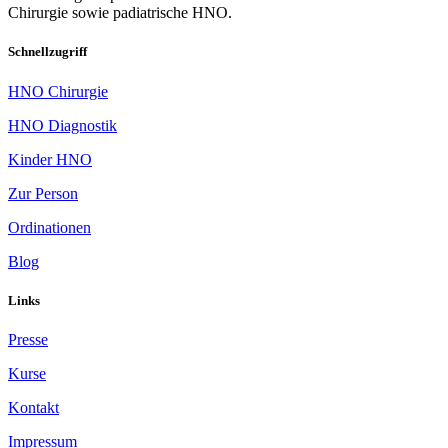
Chirurgie sowie padiatrische HNO.
Schnellzugriff
HNO Chirurgie
HNO Diagnostik
Kinder HNO
Zur Person
Ordinationen
Blog
Links
Presse
Kurse
Kontakt
Impressum