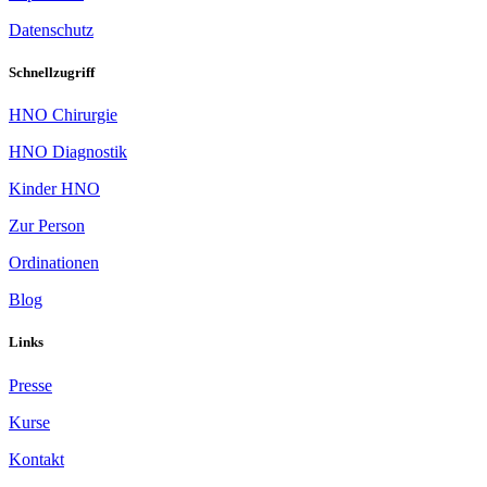
Datenschutz
Schnellzugriff
HNO Chirurgie
HNO Diagnostik
Kinder HNO
Zur Person
Ordinationen
Blog
Links
Presse
Kurse
Kontakt