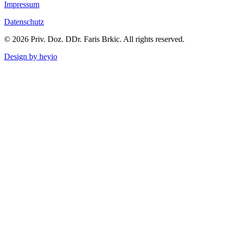
Impressum
Datenschutz
© 2026 Priv. Doz. DDr. Faris Brkic. All rights reserved.
Design by heyio