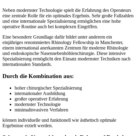
Neben modernster Technologie spielt die Erfahrung des Operateurs
eine zentrale Rolle für ein optimales Ergebnis. Sehr große Fallzahlen
und eine internationale Spezialisierung ermöglichen eine hohe
operative Routine auch bei komplexen Eingriffen.
Eine besondere Grundlage dafür bildet unter anderem ein
einjähriges renommiertes Rhinology Fellowship in Manchester,
einem international anerkannten Zentrum für moderne Rhinologie
und endoskopische Nasennebenhöhlenchirurgie. Diese intensive
Spezialisierung ermöglicht den Einsatz modernster Techniken nach
internationalen Standards.
Durch die Kombination aus:
hoher chirurgischer Spezialisierung
internationaler Ausbildung
großer operativer Erfahrung
modernster Technologie
minimalinvasiven Verfahren
können individuelle und funktionell wie ästhetisch optimale
Ergebnisse erzielt werden.