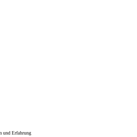
n und Erfahrung