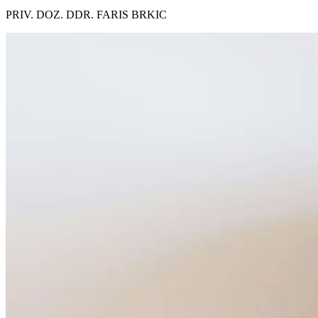
PRIV. DOZ. DDR. FARIS BRKIC