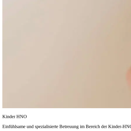
Kinder HNO
Einfühlsame und spezialisierte Betreuung im Bereich der Kinder-HNO