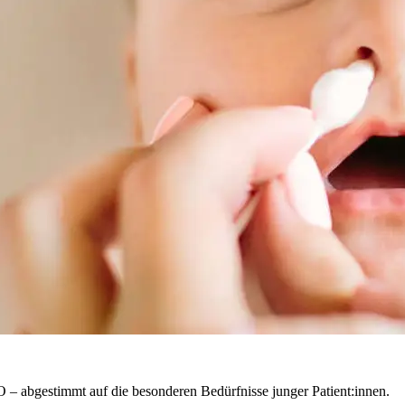
 – abgestimmt auf die besonderen Bedürfnisse junger Patient:innen.