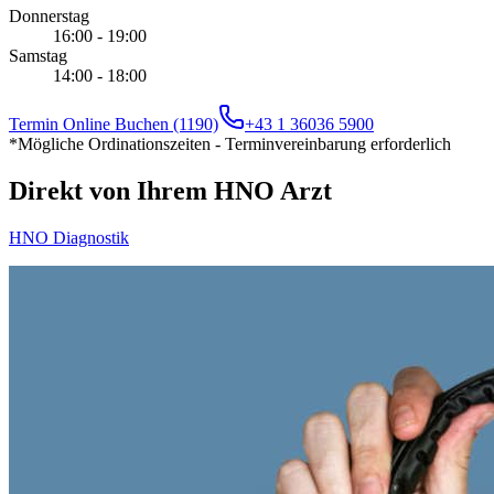
Donnerstag
16:00 - 19:00
Samstag
14:00 - 18:00
Termin Online Buchen (1190)
+43 1 36036 5900
*Mögliche Ordinationszeiten - Terminvereinbarung erforderlich
Direkt von Ihrem HNO Arzt
HNO Diagnostik