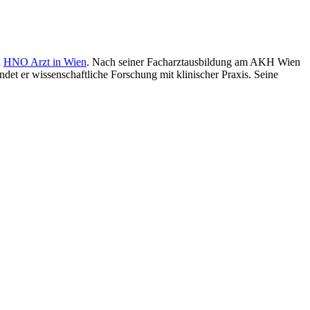
d
HNO Arzt in Wien
. Nach seiner Facharztausbildung am AKH Wien
ndet er wissenschaftliche Forschung mit klinischer Praxis. Seine