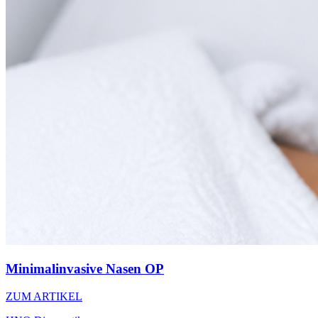
Minimalinvasive Nasen OP
ZUM ARTIKEL