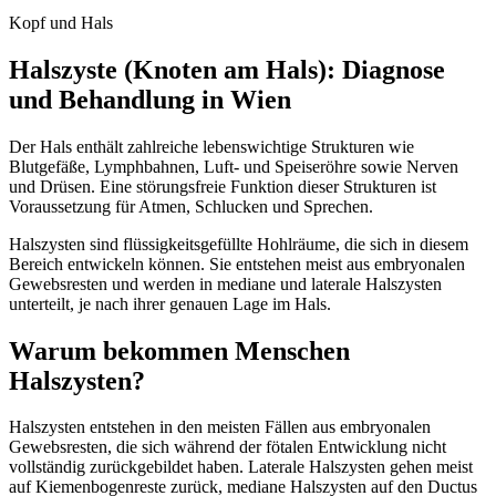
Kopf und Hals
Halszyste (Knoten am Hals): Diagnose
und Behandlung in Wien
Der Hals enthält zahlreiche lebenswichtige Strukturen wie
Blutgefäße, Lymphbahnen, Luft- und Speiseröhre sowie Nerven
und Drüsen. Eine störungsfreie Funktion dieser Strukturen ist
Voraussetzung für Atmen, Schlucken und Sprechen.
Halszysten sind flüssigkeitsgefüllte Hohlräume, die sich in diesem
Bereich entwickeln können. Sie entstehen meist aus embryonalen
Gewebsresten und werden in mediane und laterale Halszysten
unterteilt, je nach ihrer genauen Lage im Hals.
Warum bekommen Menschen
Halszysten?
Halszysten entstehen in den meisten Fällen aus embryonalen
Gewebsresten, die sich während der fötalen Entwicklung nicht
vollständig zurückgebildet haben. Laterale Halszysten gehen meist
auf Kiemenbogenreste zurück, mediane Halszysten auf den Ductus