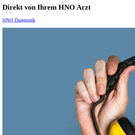
Direkt von Ihrem HNO Arzt
HNO Diagnostik