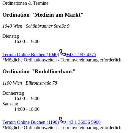
Ordinationen & Termine
Ordination "Medizin am Markt"
1040 Wien
|
Schönbrunner Straße 9
Dienstag
16:00 - 19:00
Termin Online Buchen (1040)
+43 1 997 4375
*Mögliche Ordinationszeiten - Terminvereinbarung erforderlich
Ordination "Rudolfinerhaus"
1190 Wien
|
Billrothstraße 78
Donnerstag
16:00 - 19:00
Samstag
14:00 - 18:00
Termin Online Buchen (1190)
+43 1 36036 5900
*Mögliche Ordinationszeiten - Terminvereinbarung erforderlich