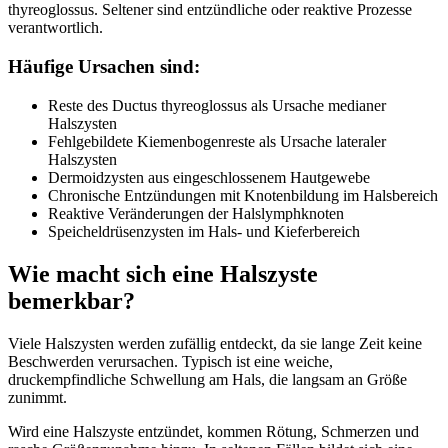
thyreoglossus. Seltener sind entzündliche oder reaktive Prozesse
verantwortlich.
Häufige Ursachen sind:
Reste des Ductus thyreoglossus als Ursache medianer
Halszysten
Fehlgebildete Kiemenbogenreste als Ursache lateraler
Halszysten
Dermoidzysten aus eingeschlossenem Hautgewebe
Chronische Entzündungen mit Knotenbildung im Halsbereich
Reaktive Veränderungen der Halslymphknoten
Speicheldrüsenzysten im Hals- und Kieferbereich
Wie macht sich eine Halszyste
bemerkbar?
Viele Halszysten werden zufällig entdeckt, da sie lange Zeit keine
Beschwerden verursachen. Typisch ist eine weiche,
druckempfindliche Schwellung am Hals, die langsam an Größe
zunimmt.
Wird eine Halszyste entzündet, kommen Rötung, Schmerzen und