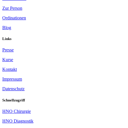
Zur Person
Ordinationen
Blog
Links
Presse
Kurse
Kontakt
Impressum
Datenschutz
Schnellzugriff
HNO Chirurgie
HNO Diagnostik