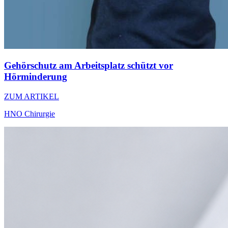
Gehörschutz am Arbeitsplatz schützt vor
Hörminderung
ZUM ARTIKEL
HNO Chirurgie