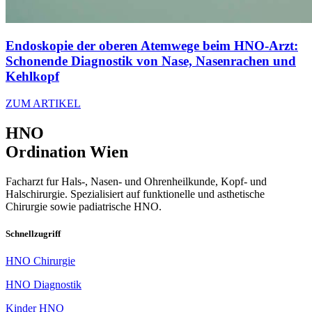
Endoskopie der oberen Atemwege beim HNO-Arzt:
Schonende Diagnostik von Nase, Nasenrachen und
Kehlkopf
ZUM ARTIKEL
HNO
Ordination Wien
Facharzt fur Hals-, Nasen- und Ohrenheilkunde, Kopf- und
Halschirurgie. Spezialisiert auf funktionelle und asthetische
Chirurgie sowie padiatrische HNO.
Schnellzugriff
HNO Chirurgie
HNO Diagnostik
Kinder HNO